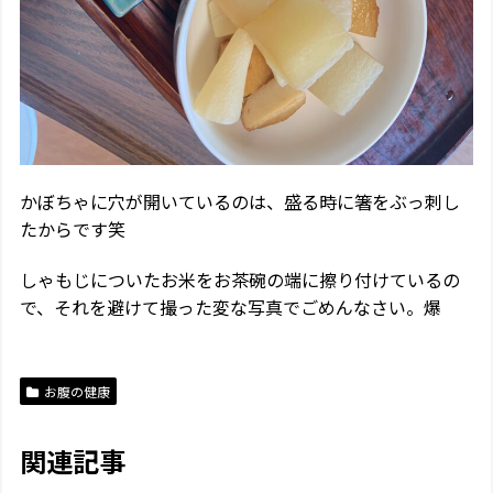
かぼちゃに穴が開いているのは、盛る時に箸をぶっ刺し
たからです笑
しゃもじについたお米をお茶碗の端に擦り付けているの
で、それを避けて撮った変な写真でごめんなさい。爆
お腹の健康
関連記事