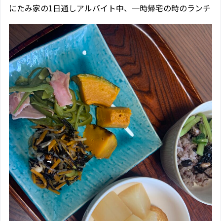
にたみ家の1日通しアルバイト中、一時帰宅の時のランチ