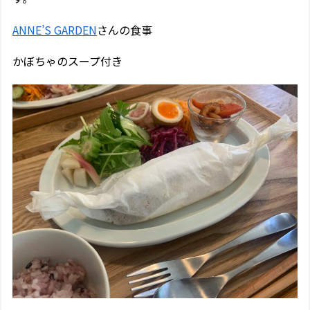
ANNE’S GARDEN
さんの食事
かぼちゃのスープ付き