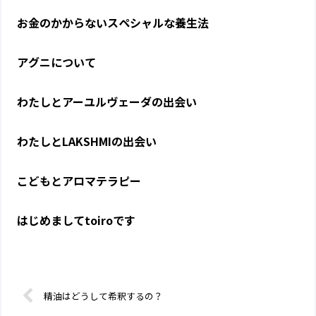
お金のかからないスペシャルな養生法
アグニについて
わたしとアーユルヴェーダの出会い
わたしとLAKSHMIの出会い
こどもとアロマテラピー
はじめましてtoiroです
精油はどうして希釈するの？