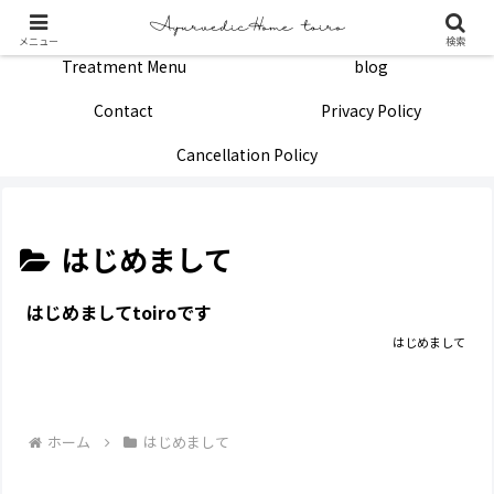
Home
Profile
メニュー
検索
Treatment Menu
blog
Contact
Privacy Policy
Cancellation Policy
はじめまして
はじめましてtoiroです
はじめまして
ホーム
はじめまして