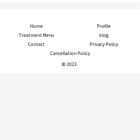
Home
Profile
Treatment Menu
blog
Contact
Privacy Policy
Cancellation Policy
© 2023 .