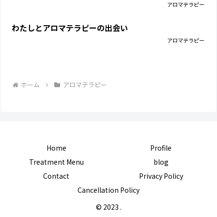
アロマテラピー
わたしとアロマテラピーの出会い
アロマテラピー
ホーム
アロマテラピー
Home
Profile
Treatment Menu
blog
Contact
Privacy Policy
Cancellation Policy
© 2023 .