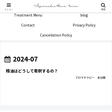
Home
Profile
メニュー
検索
Treatment Menu
blog
Contact
Privacy Policy
Cancellation Policy
2024-07
精油はどうして希釈するの？
アロマテラピー
未分類