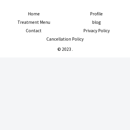
Home
Profile
Treatment Menu
blog
Contact
Privacy Policy
Cancellation Policy
© 2023 .